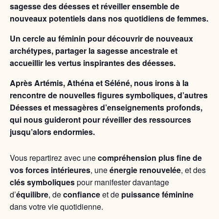
sagesse des déesses et réveiller ensemble de
nouveaux potentiels dans nos quotidiens de femmes.
Un cercle au féminin pour découvrir de nouveaux
archétypes, partager la sagesse ancestrale et
accueillir les vertus inspirantes des déesses.
Après Artémis, Athéna et Séléné, nous irons à la
rencontre de nouvelles figures symboliques, d’autres
Déesses et messagères d’enseignements profonds,
qui nous guideront pour réveiller des ressources
jusqu’alors endormies.
Vous repartirez avec une
compréhension plus fine de
vos forces intérieures
, une
énergie renouvelée
, et des
clés symboliques
pour manifester davantage
d’
équilibre
, de
confiance
et de
puissance féminine
dans votre vie quotidienne.