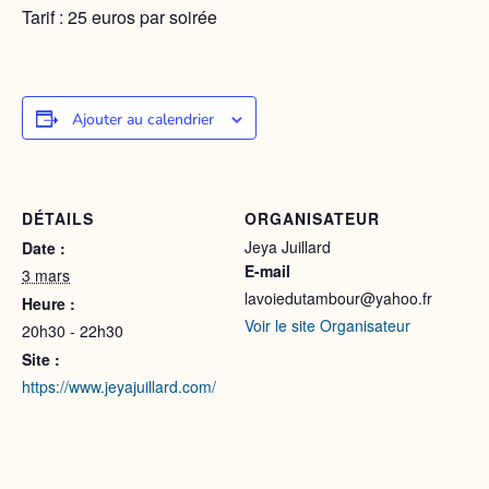
Tarif : 25 euros par soirée
Ajouter au calendrier
DÉTAILS
ORGANISATEUR
Jeya Juillard
Date :
E-mail
3 mars
lavoiedutambour@yahoo.fr
Heure :
Voir le site Organisateur
20h30 - 22h30
Site :
https://www.jeyajuillard.com/